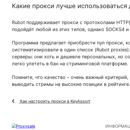
Какие прокси лучше использовать
Rubot поддерживает прокси с протоколами 
подойдёт любой из этих типов, однако SOC