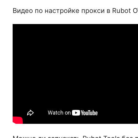
пользователей за накрутки. Именно поэтому
Видео по настройке прокси в Rub