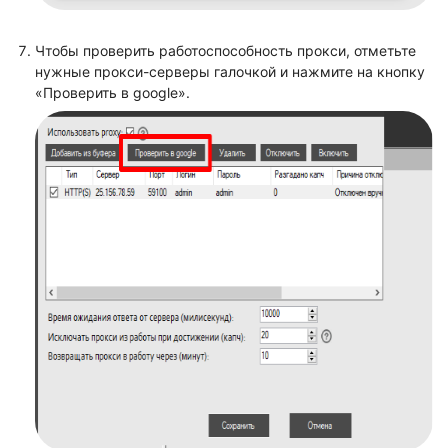
Чтобы проверить работоспособность прокси, отметьте
нужные прокси-серверы галочкой и нажмите на кнопку
«Проверить в google».