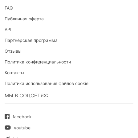
FAQ
Публичная оферта
API
Партнёрская программа
Отзывы
Политика конфиденциальности
Контакты
Политика использования файлов cookie
МЫ В СОЦСЕТЯХ:
facebook
youtube