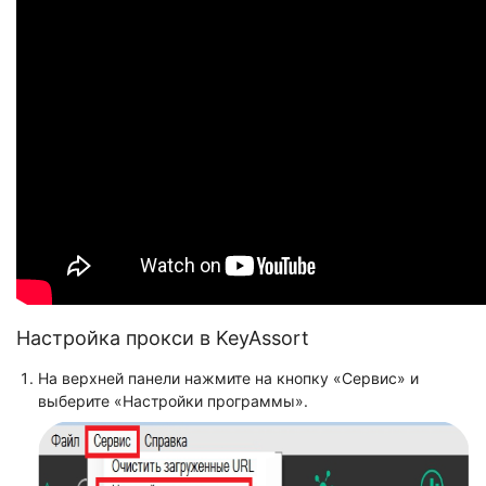
Настройка прокси в KeyAssort
На верхней панели нажмите на кнопку «Сервис» и
выберите «Настройки программы».