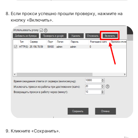
Если прокси успешно прошли проверку, нажмите на
кнопку «Включить».
Кликните «Сохранить».