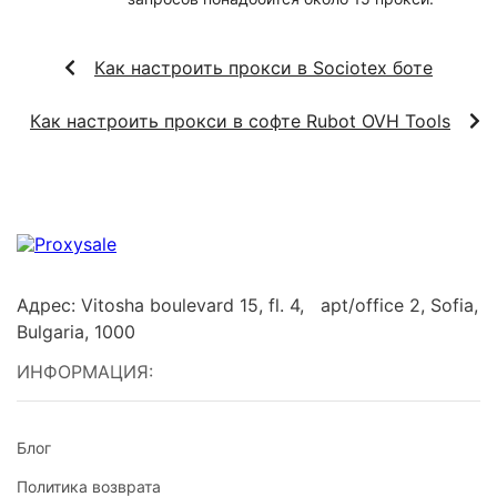
Как настроить прокси в Sociotex боте
Как настроить прокси в софте Rubot OVH Tools
Адрес: Vitosha boulevard 15, fl. 4, apt/office 2, Sofia,
Bulgaria, 1000
ИНФОРМАЦИЯ:
Блог
Политика возврата