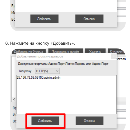
Нажмите на кнопку «Добавить».