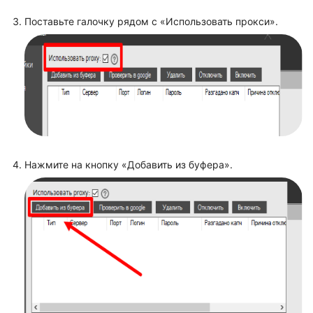
Поставьте галочку рядом с «Использовать прокси».
Нажмите на кнопку «Добавить из буфера».