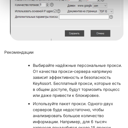
Рекомендации
Выбирайте надёжные персональные прокси.
От качества прокси-сервера напрямую
зависит эффективность и безопасность
KeyAssort. Бесплатный прокси, которые есть
в общем доступе, будут тормозить процесс
или даже привести к блокировке.
Используйте пакет прокси. Одного-двух
серверов буде недостаточно, чтобы
анализировать большое количество
информации. Например, для 6 тысяч
запросов понадобится около 15 прокси.