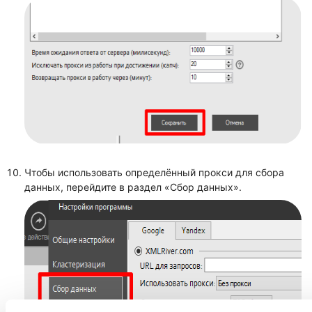
Чтобы использовать определённый прокси для сбора
данных, перейдите в раздел «Сбор данных».