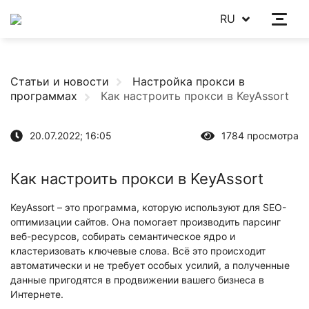
RU
Статьи и новости
Настройка прокси в
программах
Как настроить прокси в KeyAssort
20.07.2022; 16:05
1784 просмотра
Как настроить прокси в KeyAssort
KeyAssort – это программа, которую используют для SEO-
оптимизации сайтов. Она помогает производить парсинг
веб-ресурсов, собирать семантическое ядро и
кластеризовать ключевые слова. Всё это происходит
автоматически и не требует особых усилий, а полученные
данные пригодятся в продвижении вашего бизнеса в
Интернете.