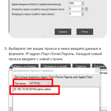
Выберите тип ваших прокси и ниже введите данные в
формате: IP-адрес:Порт:Логин:Пароль. Каждый новый
прокси вводите с новой строки.