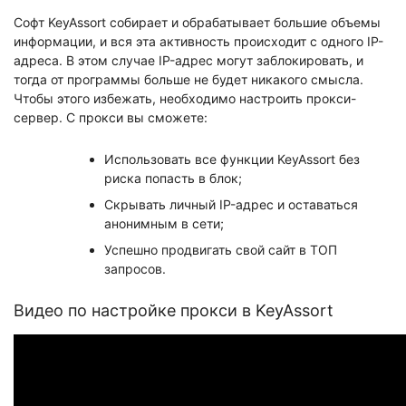
Софт KeyAssort собирает и обрабатывает большие объемы
информации, и вся эта активность происходит с одного IP-
адреса. В этом случае IP-адрес могут заблокировать, и
тогда от программы больше не будет никакого смысла.
Чтобы этого избежать, необходимо настроить прокси-
сервер. С прокси вы сможете:
Использовать все функции KeyAssort без
риска попасть в блок;
Скрывать личный IP-адрес и оставаться
анонимным в сети;
Успешно продвигать свой сайт в ТОП
запросов.
Видео по настройке прокси в KeyAssort