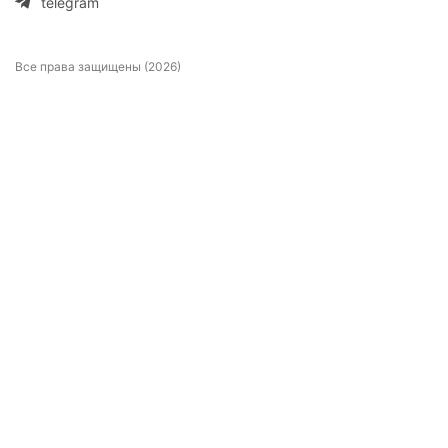
telegram
Все права защищены (2026)