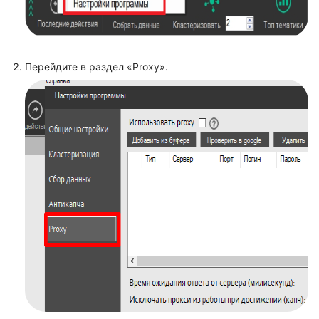
Перейдите в раздел «Proxy».