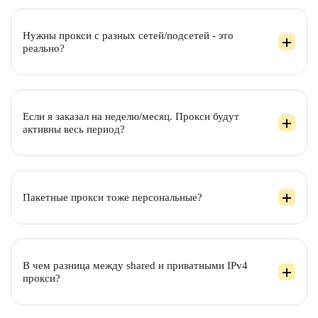
Нужны прокси с разных сетей/подсетей - это
реально?
Если я заказал на неделю/месяц. Прокси будут
активны весь период?
Пакетные прокси тоже персональные?
В чем разница между shared и приватными IPv4
прокси?