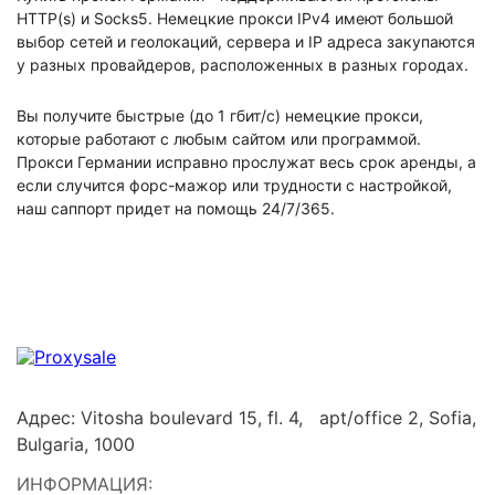
HTTP(s) и Socks5. Немецкие прокси IPv4 имеют большой
выбор сетей и геолокаций, сервера и IP адреса закупаются
у разных провайдеров, расположенных в разных городах.
Вы получите быстрые (до 1 гбит/с) немецкие прокси,
которые работают с любым сайтом или программой.
Прокси Германии исправно прослужат весь срок аренды, а
если случится форс-мажор или трудности с настройкой,
наш саппорт придет на помощь 24/7/365.
Адрес: Vitosha boulevard 15, fl. 4, apt/office 2, Sofia,
Bulgaria, 1000
ИНФОРМАЦИЯ: