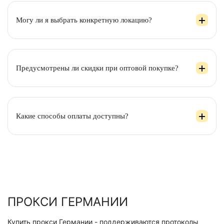
Могу ли я выбрать конкретную локацию?
Предусмотрены ли скидки при оптовой покупке?
Какие способы оплаты доступны?
ПРОКСИ ГЕРМАНИИ
Купить прокси Германии - поддерживаются протоколы