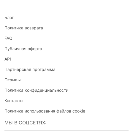
Блог
Политика возврата
FAQ
Публичная оферта
API
Партнёрская программа
Отзывы
Политика конфиденциальности
Контакты
Политика использования файлов cookie
МЫ В СОЦСЕТЯХ: