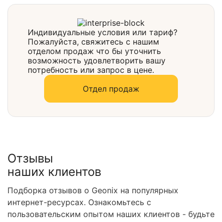
Выбрать
Индивидуальные условия или тариф?
Пожалуйста, свяжитесь с нашим
отделом продаж что бы уточнить
возможность удовлетворить вашу
потребность или запрос в цене.
Отдел продаж
Отзывы
наших клиентов
Подборка отзывов о Geonix на популярных
интернет-ресурсах. Ознакомьтесь с
пользовательским опытом наших клиентов - будьте