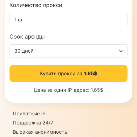
Количество прокси
Срок аренды
30 дней
Купить прокси за
1.65$
Цена за один IP-адрес:
1.65$
Приватные IP
Поддержка 24/7
Высокая анонимность