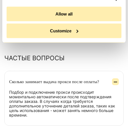
скоростью, д�...
Allow all
Customize
Все отзывы
ЧАСТЫЕ ВОПРОСЫ
Сколько занимает выдача прокси после оплаты?
Подбор и подключение прокси происходит
моментально автоматически после подтверждения
оплаты заказа. В случаях когда требуется
дополнительное уточнение деталей заказа, таких как
цель использования - может занять немного больше
времени.