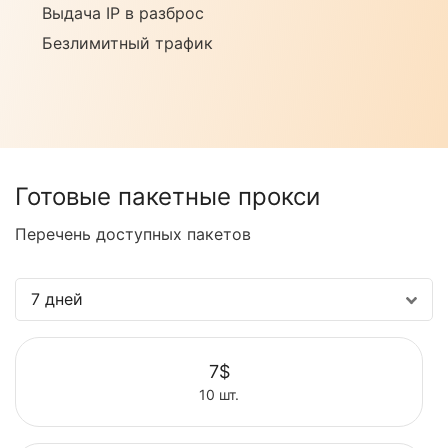
Выдача IP в разброс
Безлимитный трафик
Готовые пакетные прокси
Перечень доступных пакетов
7 дней
7$
10 шт.