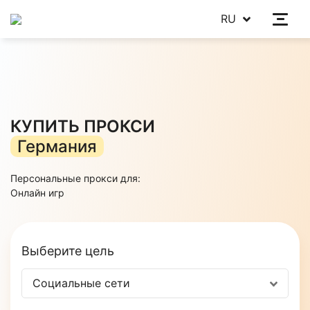
RU
КУПИТЬ ПРОКСИ
Германия
Персональные прокси для:
Онлайн
|
Выберите цель
Социальные сети