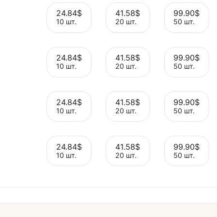
24.84$
41.58$
Выбрать
Выбрать
лия
10 шт.
20 шт.
24.84$
41.58$
Выбрать
Выбрать
ния
10 шт.
20 шт.
24.84$
41.58$
Выбрать
Выбрать
нг
10 шт.
20 шт.
24.84$
41.58$
Выбрать
Выбрать
ль
10 шт.
20 шт.