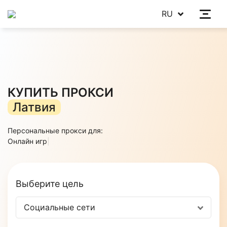
RU
КУПИТЬ ПРОКСИ
Латвия
Персональные прокси для:
|
Выберите цель
Социальные сети