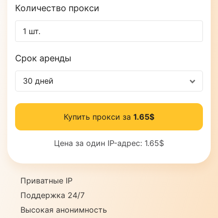
Количество прокси
Срок аренды
30 дней
Купить прокси за
1.65$
Цена за один IP-адрес:
1.65$
Приватные IP
Поддержка 24/7
Высокая анонимность