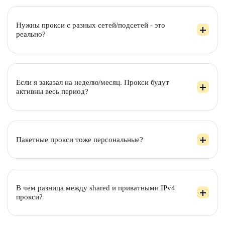
Нужны прокси с разных сетей/подсетей - это
реально?
Если я заказал на неделю/месяц. Прокси будут
активны весь период?
Пакетные прокси тоже персональные?
В чем разница между shared и приватными IPv4
прокси?