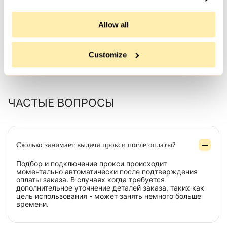
скоростью, д�...
Allow all
Customize
Все отзывы
ЧАСТЫЕ ВОПРОСЫ
Сколько занимает выдача прокси после оплаты?
Подбор и подключение прокси происходит
моментально автоматически после подтверждения
оплаты заказа. В случаях когда требуется
дополнительное уточнение деталей заказа, таких как
цель использования - может занять немного больше
времени.