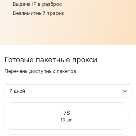
Выдача IP в разброс
Безлимитный трафик
Готовые пакетные прокси
Перечень доступных пакетов
7 дней
7$
10 шт.