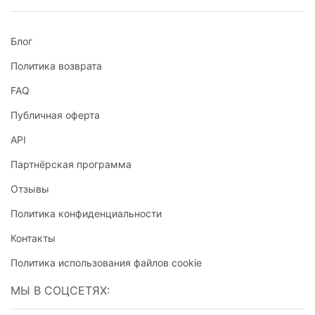
Блог
Политика возврата
FAQ
Публичная оферта
API
Партнёрская программа
Отзывы
Политика конфиденциальности
Контакты
Политика использования файлов cookie
МЫ В СОЦСЕТЯХ: