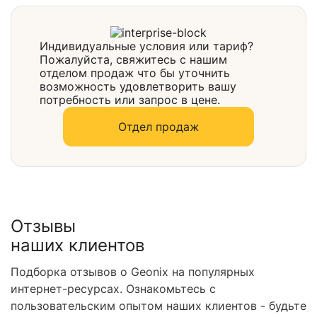
Выбрать
Индивидуальные условия или тариф?
Пожалуйста, свяжитесь с нашим
отделом продаж что бы уточнить
возможность удовлетворить вашу
потребность или запрос в цене.
Отдел продаж
Отзывы
наших клиентов
Подборка отзывов о Geonix на популярных
интернет-ресурсах. Ознакомьтесь с
пользовательским опытом наших клиентов - будьте