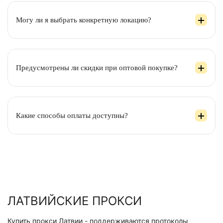
Могу ли я выбрать конкретную локацию?
Предусмотрены ли скидки при оптовой покупке?
Какие способы оплаты доступны?
ЛАТВИЙСКИЕ ПРОКСИ
Купить прокси Латвии - поддерживаются протоколы