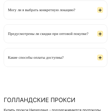
Могу ли я выбрать конкретную локацию?
Предусмотрены ли скидки при оптовой покупке?
Какие способы оплаты доступны?
ГОЛЛАНДСКИЕ ПРОКСИ
Купить прокси Нидерланд - поддерживаются протоколы