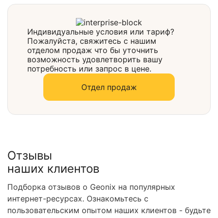
Выбрать
Индивидуальные условия или тариф?
Пожалуйста, свяжитесь с нашим
отделом продаж что бы уточнить
возможность удовлетворить вашу
потребность или запрос в цене.
Отдел продаж
Отзывы
наших клиентов
Подборка отзывов о Geonix на популярных
интернет-ресурсах. Ознакомьтесь с
пользовательским опытом наших клиентов - будьте