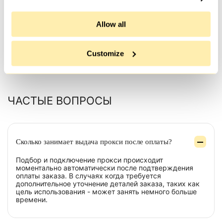
скоростью, д�...
Allow all
Customize
Все отзывы
ЧАСТЫЕ ВОПРОСЫ
Сколько занимает выдача прокси после оплаты?
Подбор и подключение прокси происходит
моментально автоматически после подтверждения
оплаты заказа. В случаях когда требуется
дополнительное уточнение деталей заказа, таких как
цель использования - может занять немного больше
времени.