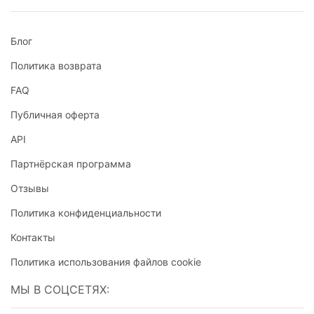
Блог
Политика возврата
FAQ
Публичная оферта
API
Партнёрская программа
Отзывы
Политика конфиденциальности
Контакты
Политика использования файлов cookie
МЫ В СОЦСЕТЯХ: