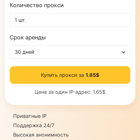
Количество прокси
Срок аренды
30 дней
Купить прокси за
1.65$
Цена за один IP-адрес:
1.65$
Приватные IP
Поддержка 24/7
Высокая анонимность