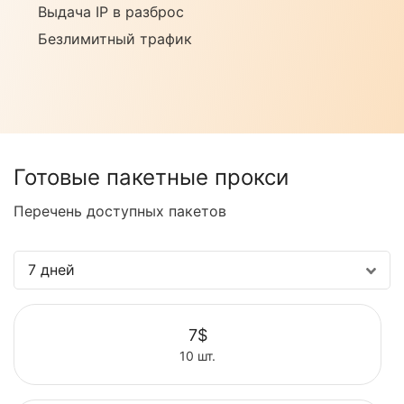
Выдача IP в разброс
Безлимитный трафик
Готовые пакетные прокси
Перечень доступных пакетов
7 дней
7$
10 шт.