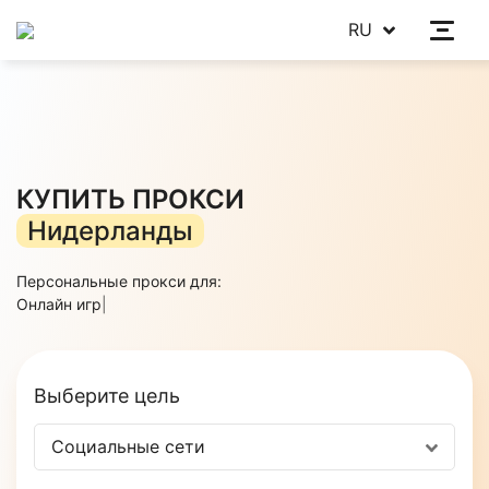
RU
КУПИТЬ ПРОКСИ
Нидерланды
Персональные прокси для:
Со
|
Выберите цель
Социальные сети