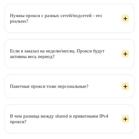
Нужны прокси с разных сетей/подсетей - это
реально?
Если я заказал на неделю/месяц. Прокси будут
активны весь период?
Пакетные прокси тоже персональные?
В чем разница между shared и приватными IPv4
прокси?