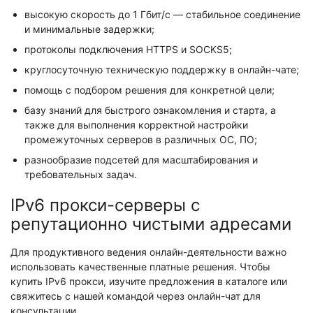
высокую скорость до 1 Гбит/с — стабильное соединение
и минимальные задержки;
протоколы подключения HTTPS и SOCKS5;
круглосуточную техническую поддержку в онлайн-чате;
помощь с подбором решения для конкретной цели;
базу знаний для быстрого ознакомления и старта, а
также для выполнения корректной настройки
промежуточных серверов в различных ОС, ПО;
разнообразие подсетей для масштабирования и
требовательных задач.
IPv6 прокси-серверы с
репутационно чистыми адресами
Для продуктивного ведения онлайн-деятельности важно
использовать качественные платные решения. Чтобы
купить IPv6 прокси, изучите предложения в каталоге или
свяжитесь с нашей командой через онлайн-чат для
консультации.