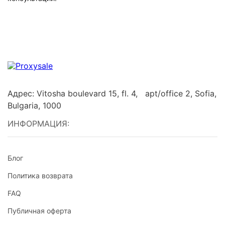
Адрес: Vitosha boulevard 15, fl. 4, apt/office 2, Sofia,
Bulgaria, 1000
ИНФОРМАЦИЯ:
Блог
Политика возврата
FAQ
Публичная оферта