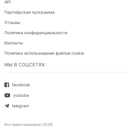
API
Партнёрская программа
Отзывы
Политика конфиденциальности
Контакты
Политика использования файлов cookie
МЫ В СОЦСЕТЯХ:
facebook
youtube
telegram
Все права защищены (2026)