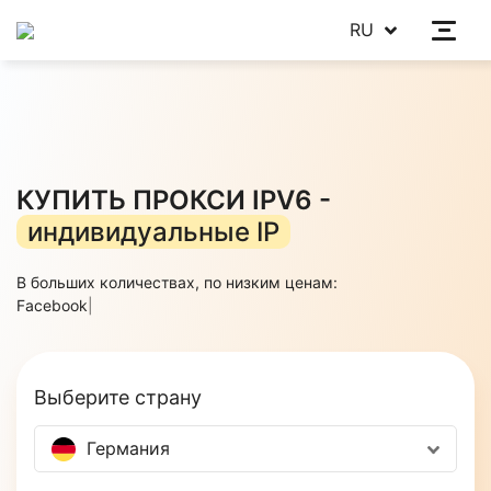
RU
КУПИТЬ ПРОКСИ IPV6 -
индивидуальные IP
В больших количествах, по низким ценам:
Ins
|
Выберите страну
Германия