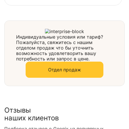
Выбрать
Индивидуальные условия или тариф?
Пожалуйста, свяжитесь с нашим
отделом продаж что бы уточнить
возможность удовлетворить вашу
потребность или запрос в цене.
Отдел продаж
Отзывы
наших клиентов
Подборка отзывов о Geonix на популярных