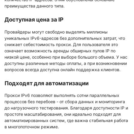
преимущества данного типа.
Доступная цена за IP
Провайдеры могут свободно выделять миллионы
уникальных IPv6-адресов без дополнительных затрат, что
снижает себестоимость прокси. Для пользователя это
означает возможность аренды обширных пулов IP по
низкой цене, особенно при выборе большого объема. У нас
доступны различные методы оплаты, а при возникновении
вопросов всегда доступна онлайн поддержка клиентов.
Подходят для автоматизации
Прокси IPv6 позволяют выполнять сотни параллельных
процессов без перебоев - от сбора данных и мониторинга
до нагрузочного тестирования. Благодаря доступности IP и
простоте масштабирования, они идеально подходят для
автоматизированных систем, где важна стабильная работа
в многопоточном режиме.