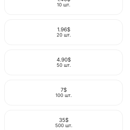
10 шт.
1.96$
20 шт.
Выбрать
4.90$
50 шт.
Выбрать
7$
100 шт.
Выбрать
35$
500 шт.
Выбрать