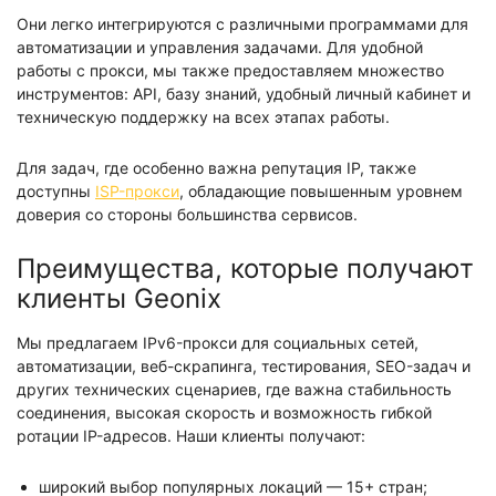
Они легко интегрируются с различными программами для
автоматизации и управления задачами. Для удобной
работы с прокси, мы также предоставляем множество
инструментов: API, базу знаний, удобный личный кабинет и
техническую поддержку на всех этапах работы.
Для задач, где особенно важна репутация IP, также
доступны
ISP-прокси
, обладающие повышенным уровнем
доверия со стороны большинства сервисов.
Преимущества, которые получают
клиенты Geonix
Мы предлагаем IPv6-прокси для социальных сетей,
автоматизации, веб-скрапинга, тестирования, SEO-задач и
других технических сценариев, где важна стабильность
соединения, высокая скорость и возможность гибкой
ротации IP-адресов. Наши клиенты получают:
широкий выбор популярных локаций — 15+ стран;