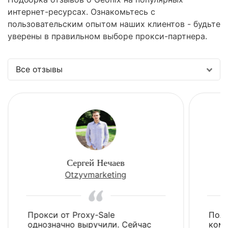
интернет-ресурсах. Ознакомьтесь с
пользовательским опытом наших клиентов - будьте
уверены в правильном выборе прокси-партнера.
Все отзывы
Сергей Нечаев
Otzyvmarketing
Прокси от Proxy-Sale
Поль
однозначно выручили. Сейчас
комп