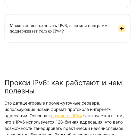
Можно ли использовать IPv6, если моя программа
поддерживает только IPv4?
Прокси IPv6: как работают и чем
полезны
Это датацентровые промежуточные сервера,
использующие новый формат протокола интернет-
адресации. Основная
разница с IPv4
заключается в том,
что в IPv6 используется 128-битная адресация, что дало
возможность генерировать практически неисчисляемое
количество IP-адресов. Этим обусловлены основные