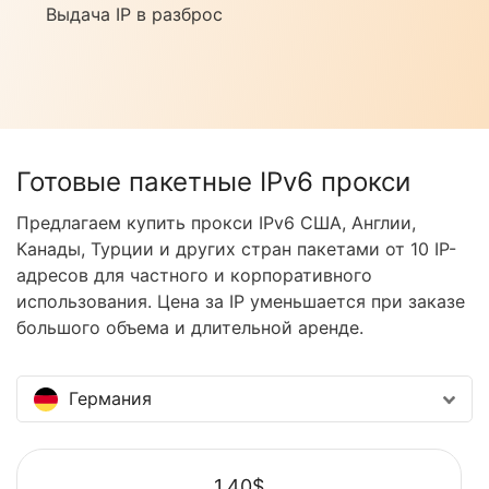
Выдача IP в разброс
Готовые пакетные IPv6 прокси
Предлагаем купить прокси IPv6 CША, Англии,
Канады, Турции и других стран пакетами от 10 IP-
адресов для частного и корпоративного
использования. Цена за IP уменьшается при заказе
большого объема и длительной аренде.
Германия
1.40$