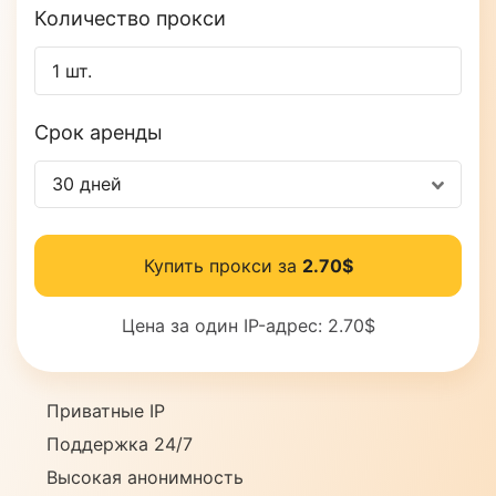
Количество прокси
Срок аренды
30 дней
Купить прокси за
2.70$
Цена за один IP-адрес:
2.70$
Приватные IP
Поддержка 24/7
Высокая анонимность