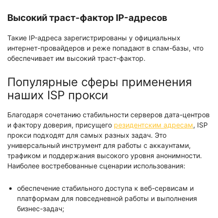
Высокий траст-фактор IP-адресов
Такие IP-адреса зарегистрированы у официальных
интернет-провайдеров и реже попадают в спам-базы, что
обеспечивает им высокий траст-фактор.
Популярные сферы применения
наших ISP прокси
Благодаря сочетанию стабильности серверов дата-центров
и фактору доверия, присущего
резидентским адресам
, ISP
прокси подходят для самых разных задач. Это
универсальный инструмент для работы с аккаунтами,
трафиком и поддержания высокого уровня анонимности.
Наиболее востребованные сценарии использования:
обеспечение стабильного доступа к веб-сервисам и
платформам для повседневной работы и выполнения
бизнес-задач;