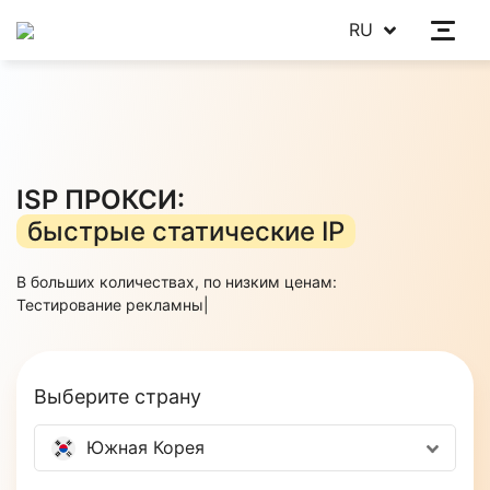
RU
ISP ПРОКСИ:
быстрые статические IP
В больших количествах, по низким ценам:
Тестирование рекламных кампа
|
Выберите страну
Южная Корея