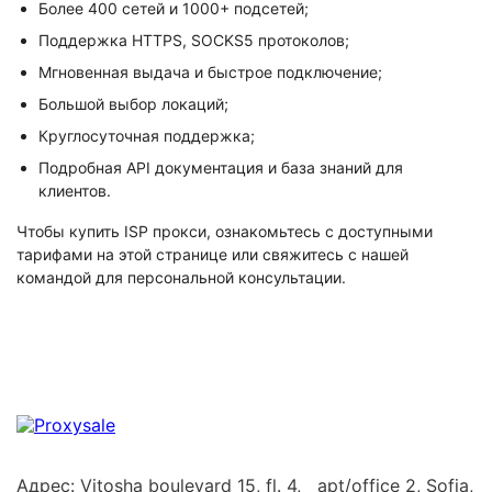
Более 400 сетей и 1000+ подсетей;
Поддержка HTTPS, SOCKS5 протоколов;
Мгновенная выдача и быстрое подключение;
Большой выбор локаций;
Круглосуточная поддержка;
Подробная API документация и база знаний для
клиентов.
Чтобы купить ISP прокси, ознакомьтесь с доступными
тарифами на этой странице или свяжитесь с нашей
командой для персональной консультации.
Адрес: Vitosha boulevard 15, fl. 4, apt/office 2, Sofia,