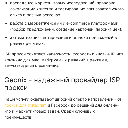
проведение маркетинговых исследований, проверка
локализации контента и тестирование пользовательского
опыта в разных регионах;
работа с маркетплейсами и e-commerce платформами
(подбор предложений, создание карточек, парсинг цен);
автоматизация тестирования и отладка приложений в
разных регионах.
ISP прокси сочетают надежность, скорость и чистые IP, что
критично для масштабируемых решений в рекламе,
автоматизации и аналитике.
Geonix - надежный провайдер ISP
прокси
Наши услуги охватывают широкий спектр направлений - от
прокси для Instagram
и Facebook до решений для онлайн-
игр и маркетинговых задач. Среди ключевых
преимуществ: