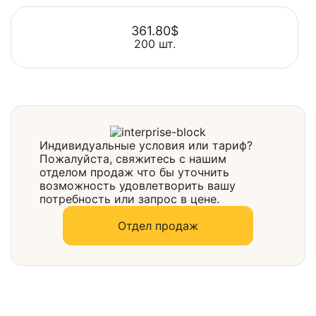
361.80$
200 шт.
Выбрать
Выбрать
Индивидуальные условия или тариф?
Пожалуйста, свяжитесь с нашим
отделом продаж что бы уточнить
возможность удовлетворить вашу
потребность или запрос в цене.
Отдел продаж