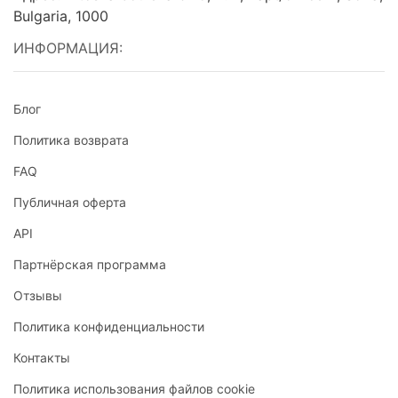
Bulgaria, 1000
ИНФОРМАЦИЯ:
Блог
Политика возврата
FAQ
Публичная оферта
API
Партнёрская программа
Отзывы
Политика конфиденциальности
Контакты
Политика использования файлов cookie