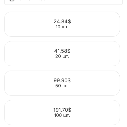
24.84$
10 шт.
41.58$
20 шт.
Выбрать
99.90$
50 шт.
Выбрать
191.70$
100 шт.
Выбрать