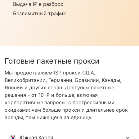
Выдача IP в разброс
Безлимитный трафик
Готовые пакетные прокси
Мы предоставляем ISP прокси США,
Великобритании, Германии, Бразилии, Канады,
Японии и других стран. Доступны пакетные
решения - от 10 IP и больше, включая
корпоративные запросы, с прогрессивными
скидками: чем больше прокси и длительнее срок
аренды, тем ниже цена за единицу.
Южная Корея