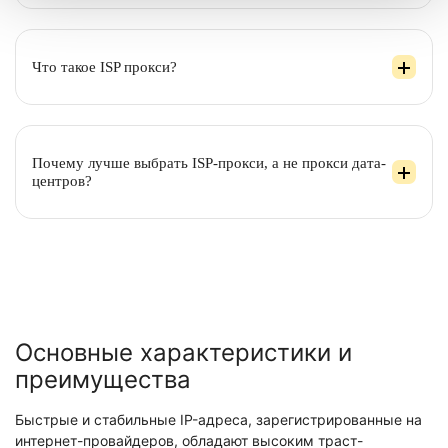
Что такое ISP прокси?
Почему лучше выбрать ISP-прокси, а не прокси дата-
центров?
Основные характеристики и
преимущества
Быстрые и стабильные IP-адреса, зарегистрированные на
интернет-провайдеров, обладают высоким траст-