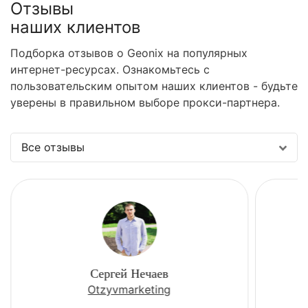
Отзывы
наших клиентов
Подборка отзывов о Geonix на популярных
интернет-ресурсах. Ознакомьтесь с
пользовательским опытом наших клиентов - будьте
уверены в правильном выборе прокси-партнера.
Все отзывы
Сергей Нечаев
Otzyvmarketing