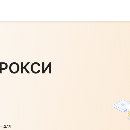
 ПРОКСИ