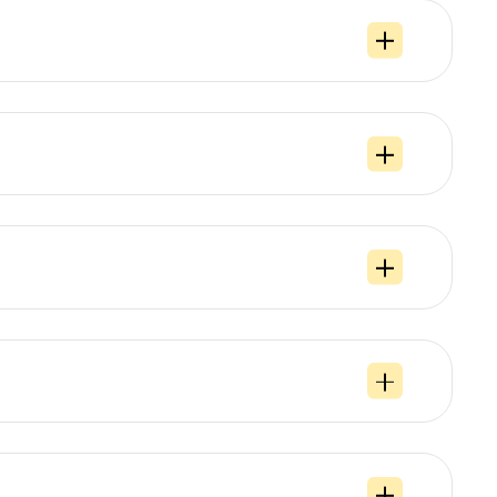
п прокси, интересующий сервис будет видеть в вас