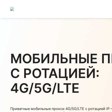
МОБИЛЬНЫЕ
С РОТАЦИЕЙ:
4G/5G/LTE