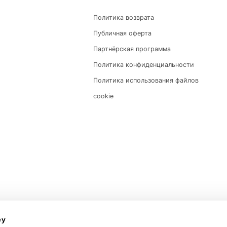
и использовании статических прокси?
ОРМАЦИЯ:
Политика возврата
Публичная оферта