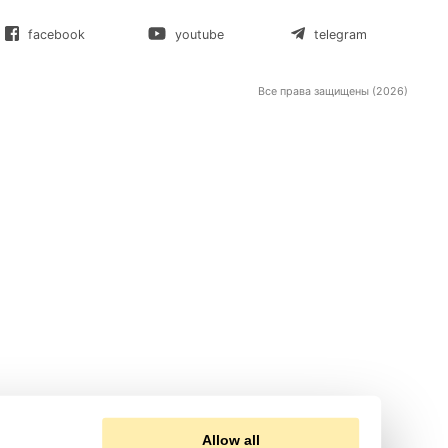
МЫ В СОЦСЕТЯХ:
facebook
youtube