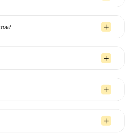
ещения сайтов?