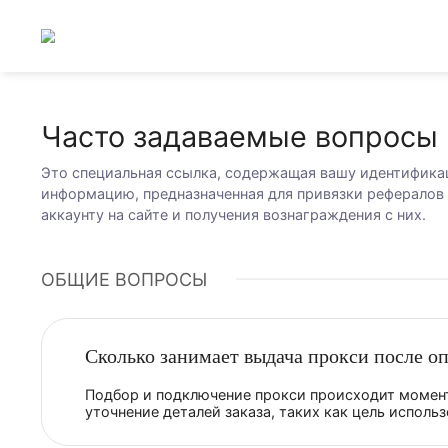
Часто задаваемые вопрос
Это специальная ссылка, содержащая вашу иден
информацию, предназначенная для привязки рефе
аккаунту на сайте и получения вознаграждения с н
ОБЩИЕ ВОПРОСЫ
Сколько занимает выдача прокси по
Подбор и подключение прокси происходит м