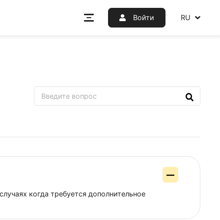
Войт
 заказа. В случаях когда требуется дополнительное