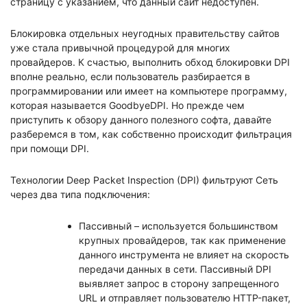
страницу с указанием, что данный сайт недоступен.
Блокировка отдельных неугодных правительству сайтов
уже стала привычной процедурой для многих
провайдеров. К счастью, выполнить обход блокировки DPI
вполне реально, если пользователь разбирается в
программировании или имеет на компьютере программу,
которая называется GoodbyeDPI. Но прежде чем
приступить к обзору данного полезного софта, давайте
разберемся в том, как собственно происходит фильтрация
при помощи DPI.
Технологии Deep Packet Inspection (DPI) фильтруют Сеть
через два типа подключения:
Пассивный – используется большинством
крупных провайдеров, так как применение
данного инструмента не влияет на скорость
передачи данных в сети. Пассивный DPI
выявляет запрос в сторону запрещенного
URL и отправляет пользователю HTTP-пакет,