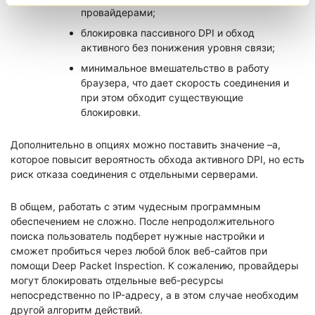
провайдерами;
блокировка пассивного DPI и обход
активного без понижения уровня связи;
минимальное вмешательство в работу
браузера, что дает скорость соединения и
при этом обходит существующие
блокировки.
Дополнительно в опциях можно поставить значение –а,
которое повысит вероятность обхода активного DPI, но есть
риск отказа соединения с отдельными серверами.
В общем, работать с этим чудесным программным
обеспечением не сложно. После непродолжительного
поиска пользователь подберет нужные настройки и
сможет пробиться через любой блок веб-сайтов при
помощи Deep Packet Inspection. К сожалению, провайдеры
могут блокировать отдельные веб-ресурсы
непосредственно по IP-адресу, а в этом случае необходим
другой алгоритм действий.