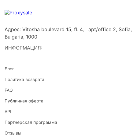
Адрес: Vitosha boulevard 15, fl. 4, apt/office 2, Sofia,
Bulgaria, 1000
ИНФОРМАЦИЯ:
Блог
Политика возврата
FAQ
Публичная оферта
API
Партнёрская программа
Отзывы