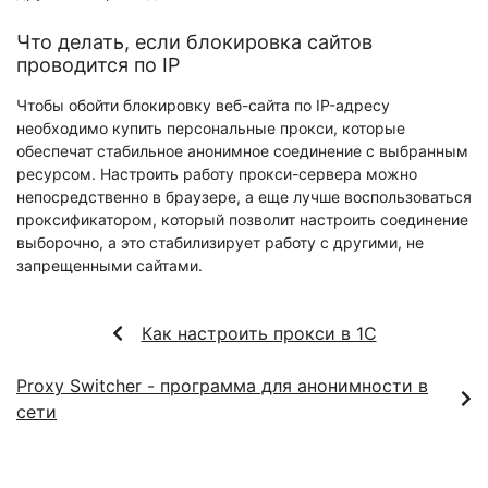
Что делать, если блокировка сайтов
проводится по IP
Чтобы обойти блокировку веб-сайта по IP-адресу
необходимо купить персональные прокси, которые
обеспечат стабильное анонимное соединение с выбранным
ресурсом. Настроить работу прокси-сервера можно
непосредственно в браузере, а еще лучше воспользоваться
проксификатором, который позволит настроить соединение
выборочно, а это стабилизирует работу с другими, не
запрещенными сайтами.
Как настроить прокси в 1С
Proxy Switcher - программа для анонимности в
сети