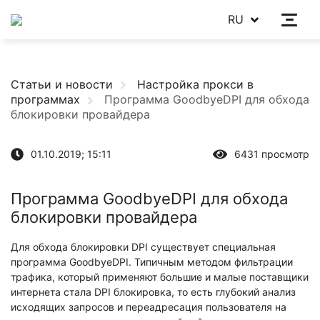
RU
Статьи и новости
Настройка прокси в
программах
Программа GoodbyeDPI для обхода
блокировки провайдера
01.10.2019; 15:11
6431 просмотр
Программа GoodbyeDPI для обхода
блокировки провайдера
Для обхода блокировки DPI существует специальная
программа GoodbyeDPI. Типичным методом фильтрации
трафика, который применяют большие и малые поставщики
интернета стала DPI блокировка, то есть глубокий анализ
исходящих запросов и переадресация пользователя на