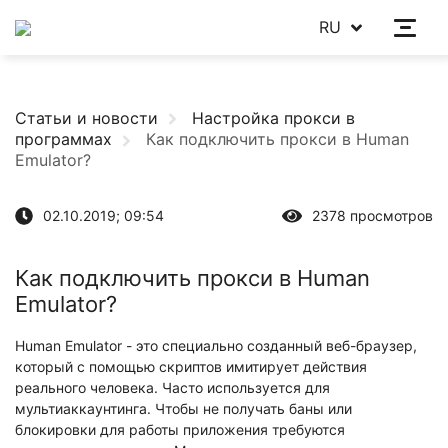
RU
Статьи и новости
Настройка прокси в
программах
Как подключить прокси в Human
Emulator?
02.10.2019; 09:54
2378 просмотров
Как подключить прокси в Human
Emulator?
Human Emulator - это специально созданный веб-браузер,
который с помощью скриптов имитирует действия
реального человека. Часто используется для
мультиаккаунтинга. Чтобы не получать баны или
блокировки для работы приложения требуются