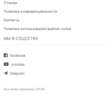
Отзывы
Политика конфиденциальности
Контакты
Политика использования файлов cookie
МЫ В СОЦСЕТЯХ:
facebook
youtube
telegram
Все права защищены (2026)