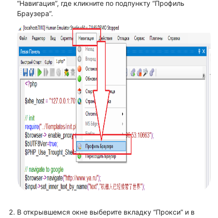
“Навигация”, где кликните по подпункту “Профиль
Браузера”.
В открывшемся окне выберите вкладку “Прокси” и в