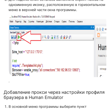
одноименную иконку, расположенную в горизонтальном
меню в верхней части окна программы.
.
Добавление прокси через настройки профиля
браузера в Human Emulator
В основной меню программы выберите пункт