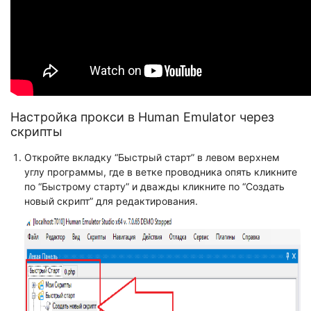
Настройка прокси в Human Emulator через
скрипты
Откройте вкладку “Быстрый старт” в левом верхнем
углу программы, где в ветке проводника опять кликните
по “Быстрому старту” и дважды кликните по “Создать
новый скрипт” для редактирования.