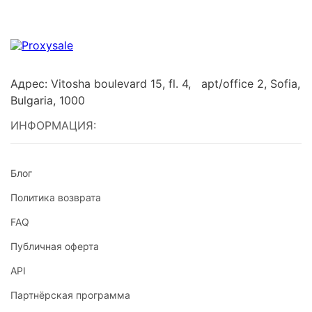
Адрес: Vitosha boulevard 15, fl. 4, apt/office 2, Sofia,
Bulgaria, 1000
ИНФОРМАЦИЯ:
Блог
Политика возврата
FAQ
Публичная оферта
API
Партнёрская программа