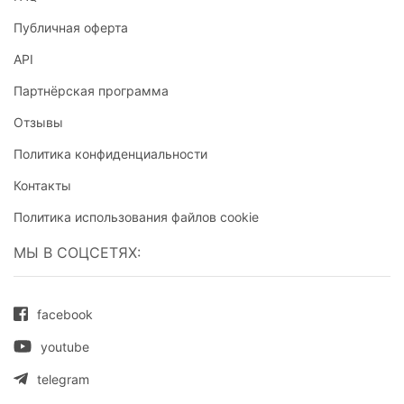
Публичная оферта
API
Партнёрская программа
Отзывы
Политика конфиденциальности
Контакты
Политика использования файлов cookie
МЫ В СОЦСЕТЯХ:
facebook
youtube
telegram