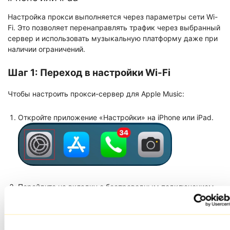
Настройка прокси выполняется через параметры сети Wi-
Fi. Это позволяет перенаправлять трафик через выбранный
сервер и использовать музыкальную платформу даже при
наличии ограничений.
Шаг 1: Переход в настройки Wi-Fi
Чтобы настроить прокси-сервер для Apple Music:
Откройте приложение «Настройки» на iPhone или iPad.
Перейдите на вкладку с беспроводным подключением
«Wi-Fi».