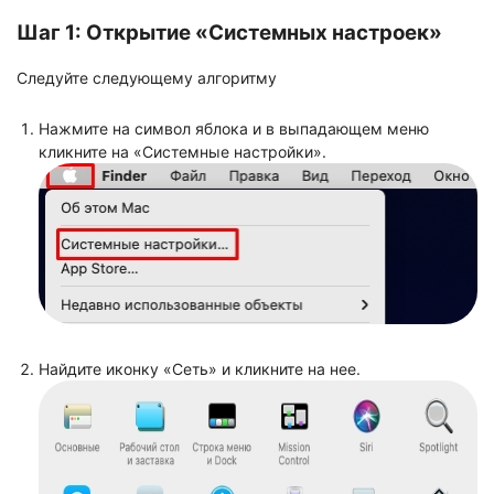
Шаг 1: Открытие «Системных настроек»
Следуйте следующему алгоритму
Нажмите на символ яблока и в выпадающем меню
кликните на «Системные настройки».
Найдите иконку «Сеть» и кликните на нее.