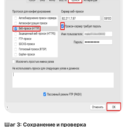
Шаг 3: Сохранение и проверка