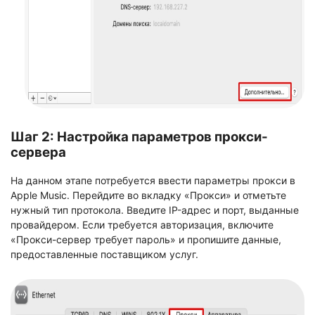
Шаг 2: Настройка параметров прокси-
сервера
На данном этапе потребуется ввести параметры прокси в
Apple Music. Перейдите во вкладку «Прокси» и отметьте
нужный тип протокола. Введите IP-адрес и порт, выданные
провайдером. Если требуется авторизация, включите
«Прокси-сервер требует пароль» и пропишите данные,
предоставленные поставщиком услуг.