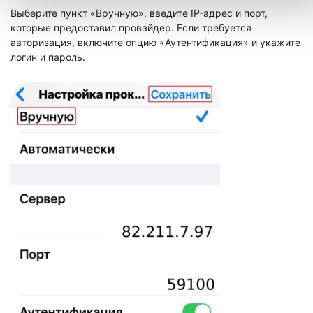
Выберите пункт «Вручную», введите IP-адрес и порт,
которые предоставил провайдер. Если требуется
авторизация, включите опцию «Аутентификация» и укажите
логин и пароль.