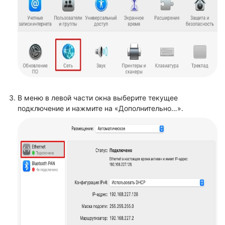
В меню в левой части окна выберите текущее
подключение и нажмите на «Дополнительно…».