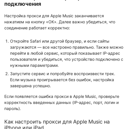
подключения
Настройка прокси для Apple Music заканчивается
нажатием на кнопку «ОК». Далее важно убедиться, что
соединение работает корректно:
Откройте Safari или другой браузер, и если сайты
загружаются — все настроено правильно. Также можно
перейти в любой сервис, который показывает IP-адрес
пользователя и убедиться, что устройство подключено с
нужными параметрами.
Запустите сервис и попробуйте воспроизвести трек.
Если музыка проигрывается без ошибок, настройка
завершена успешно.
Если появляется ошибка прокси в Apple Music, проверьте
корректность введенных данных (IP-адрес, порт, логин и
пароль).
Как настроить прокси для Apple Music на
iPhone или iPad