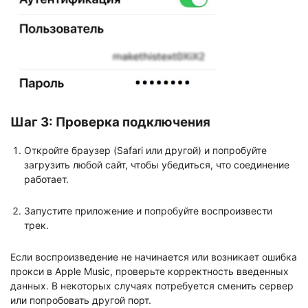
Шаг 3: Проверка подключения
Откройте браузер (Safari или другой) и попробуйте
загрузить любой сайт, чтобы убедиться, что соединение
работает.
Запустите приложение и попробуйте воспроизвести
трек.
Если воспроизведение не начинается или возникает ошибка
прокси в Apple Music, проверьте корректность введенных
данных. В некоторых случаях потребуется сменить сервер
или попробовать другой порт.