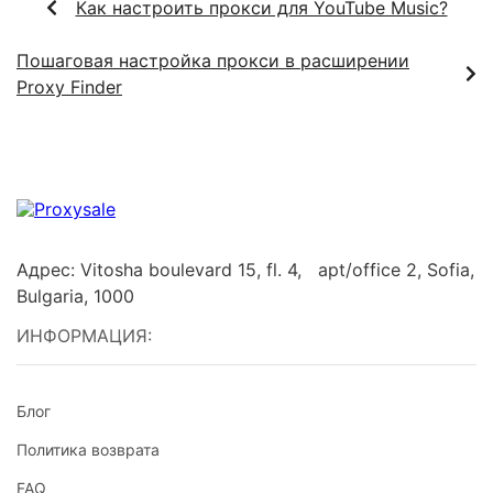
Как настроить прокси для YouTube Music?
Пошаговая настройка прокси в расширении
Proxy Finder
Адрес: Vitosha boulevard 15, fl. 4, apt/office 2, Sofia,
Bulgaria, 1000
ИНФОРМАЦИЯ:
Блог
Политика возврата
FAQ