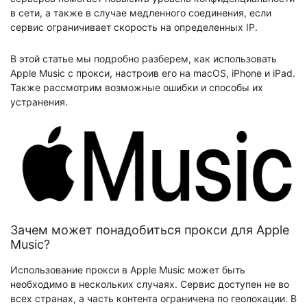
в сети, а также в случае медленного соединения, если
сервис ограничивает скорость на определенных IP.
В этой статье мы подробно разберем, как использовать
Apple Music с прокси, настроив его на macOS, iPhone и iPad.
Также рассмотрим возможные ошибки и способы их
устранения.
Зачем может понадобиться прокси для Apple
Music?
Использование прокси в Apple Music может быть
необходимо в нескольких случаях. Сервис доступен не во
всех странах, а часть контента ограничена по геолокации. В