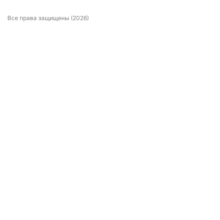
Все права защищены (2026)