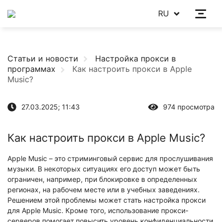
RU
Статьи и новости
Настройка прокси в
программах
Как настроить прокси в Apple
Music?
27.03.2025; 11:43
974 просмотра
Как настроить прокси в Apple Music?
Apple Music – это стриминговый сервис для прослушивания
музыки. В некоторых ситуациях его доступ может быть
ограничен, например, при блокировке в определенных
регионах, на рабочем месте или в учебных заведениях.
Решением этой проблемы может стать настройка прокси
для Apple Music. Кроме того, использование прокси-
серверов помогает повысить уровень конфиденциальности