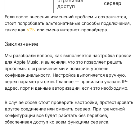
ограничил
сервер
доступ
Если после внесения изменений проблемы сохраняются,
стоит попробовать альтернативные способы подключения,
такие как
VPN
или смена интернет-провайдера.
Заключение
Мы разобрали вопрос, как выполняется настройка прокси
для Apple Music, и выяснили, что это позволяет решить
проблемы с ограничениями и повысить уровень
конфиденциальности. Настройка выполняется вручную,
через параметры сети. Главное — правильно указать IP-
адрес, порт и данные авторизации, если это необходимо.
В случае сбоев стоит проверить настройки, протестировать
другое соединение или сменить сервер. При грамотной
конфигурации все будет работать без перебоев,
обеспечивая доступ ко всем функциям сервиса.