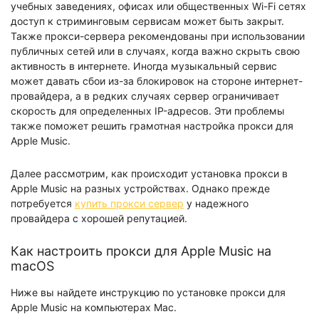
учебных заведениях, офисах или общественных Wi-Fi сетях
доступ к стриминговым сервисам может быть закрыт.
Также прокси-сервера рекомендованы при использовании
публичных сетей или в случаях, когда важно скрыть свою
активность в интернете. Иногда музыкальный сервис
может давать сбои из-за блокировок на стороне интернет-
провайдера, а в редких случаях сервер ограничивает
скорость для определенных IP-адресов. Эти проблемы
также поможет решить грамотная настройка прокси для
Apple Music.
Далее рассмотрим, как происходит установка прокси в
Apple Music на разных устройствах. Однако прежде
потребуется
купить прокси сервер
у надежного
провайдера с хорошей репутацией.
Как настроить прокси для Apple Music на
macOS
Ниже вы найдете инструкцию по установке прокси для
Apple Music на компьютерах Mac.