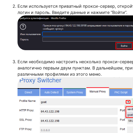
Если используется приватный прокси-сервер, о
логин и пароль. Введите данные и нажмите “Вой
Если необходимо настроить несколько прокси-
аналогично первым двум пунктам. В дальнейш
различными профилями из этого меню.