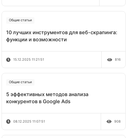
руководство 2026
19.12.2025 12:52:23
Общие статьи
10 лучших инструментов для веб-ск
функции и возможности
одимый
.
15.12.2025 11:21:51
Общие статьи
5 эффективных методов анализа