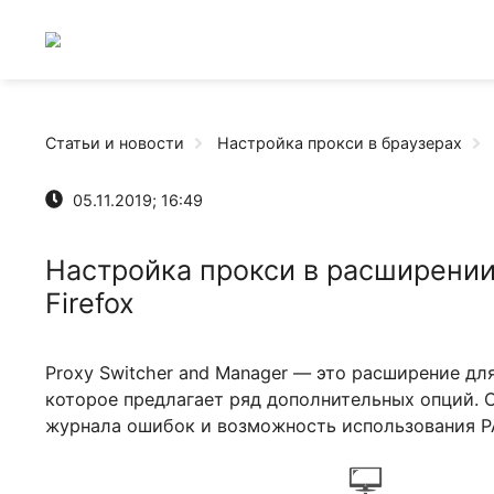
Статьи и новости
Настройка прокси в браузе
05.11.2019; 16:49
Настройка прокси в расшире
Firefox
Proxy Switcher and Manager — это расширен
которое предлагает ряд дополнительных оп
журнала ошибок и возможность использова