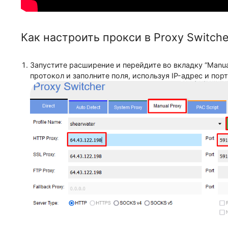
Как настроить прокси в Proxy Swit
Запустите расширение и перейдите во вкладку 
протокол и заполните поля, используя IP-адрес