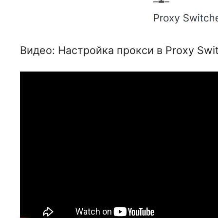
Видео: Настройка прокси в Proxy