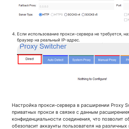
Если использование прокси-сервера не требуетс
браузер на реальный IP-адрес.