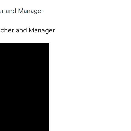
 Switcher and Manager