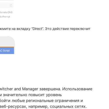
я, нажмите на вкладку “Direct”. Это действие переключ