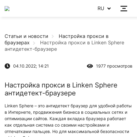
RU
Статьи и новости
Настройка прокси в
браузерах
Настройка прокси в Linken Sphere
антидетект-браузере
04.10.2022; 14:21
1977 просмотров
Настройка прокси в Linken Sphere
антидетект-браузере
Linken Sphere – это антидетект браузер для удобной работы
в Интернете, продвижения бизнеса в социальных сетях и
оптимизации сайтов. Каждая вкладка браузера работает
как отдельная система со своими настройками и
отпечатками пальцев. Но для максимальной безопасности