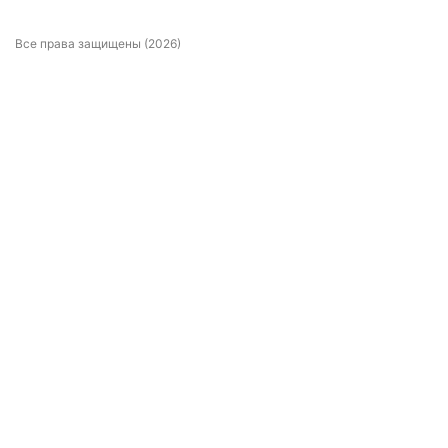
Все права защищены (2026)