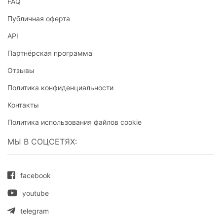
FAQ
Публичная оферта
API
Партнёрская программа
Отзывы
Политика конфиденциальности
Контакты
Политика использования файлов cookie
МЫ В СОЦСЕТЯХ:
facebook
youtube
telegram