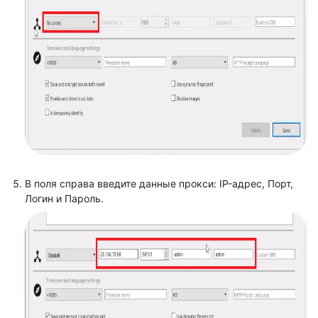
В поля справа введите данные прокси: IP-адрес, Порт,
Логин и Пароль.