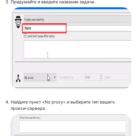
Придумайте и введите название задачи.
Найдите пункт «No proxy» и выберите тип вашего
прокси-сервера.