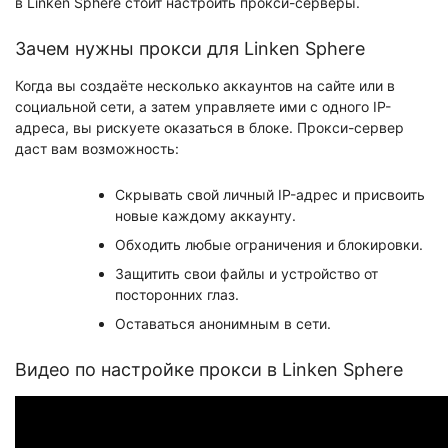
в Linken Sphere стоит настроить прокси-серверы.
Зачем нужны прокси для Linken Sphere
Когда вы создаёте несколько аккаунтов на сайте или в
социальной сети, а затем управляете ими с одного IP-
адреса, вы рискуете оказаться в блоке. Прокси-сервер
даст вам возможность:
Скрывать свой личный IP-адрес и присвоить
новые каждому аккаунту.
Обходить любые ограничения и блокировки.
Защитить свои файлы и устройство от
посторонних глаз.
Оставаться анонимным в сети.
Видео по настройке прокси в Linken Sphere