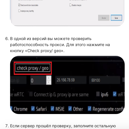
В одной из версий вы можете проверить
работоспособность прокси. Для этого нажмите на
кнопку «Check proxy/ geo».
Если сервер прошёл проверку, заполните остальную