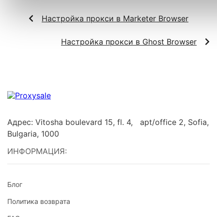
Настройка прокси в Marketer Browser
Настройка прокси в Ghost Browser
Адрес: Vitosha boulevard 15, fl. 4, apt/office 2, Sofia,
Bulgaria, 1000
ИНФОРМАЦИЯ:
Блог
Политика возврата