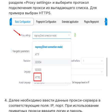
разделе «Proxy settings» и выберите протокол
подключения прокси из выпадающего списка. Для
примера выбран HTTPS.
Далее необходимо ввести данные прокси-сервера в
соответствующие поля: IP, порт. При использовании
приватных прокси введите логин и пароль.