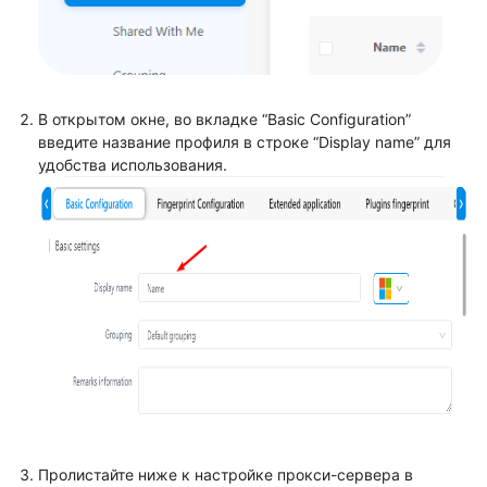
В открытом окне, во вкладке “Basic Configuration”
введите название профиля в строке “Display name” для
удобства использования.
Пролистайте ниже к настройке прокси-сервера в