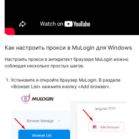
Как настроить прокси в MuLogin для Windows
Настроить прокси в антидетект браузере MuLogin можно
соблюдая несколько простых шагов.
Установите и откройте браузер MuLogin. В разделе
«Browser List» нажмите кнопку «Add browser».