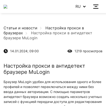
RU
Статьи и новости
Настройка прокси в
браузерах
Настройка прокси в антидетект
браузере MuLogin
14.01.2024; 09:00
1219 просмотров
Настройка прокси в антидетект
браузере MuLogin
Браузер MuLogin удобен для использования одного и более
профилей и позволяет переключаться между ними без
ввода данных авторизации. С помощью параметров
антидетект браузера возможно создать несколько учетных
записей с функцией передачи доступа для редактирования