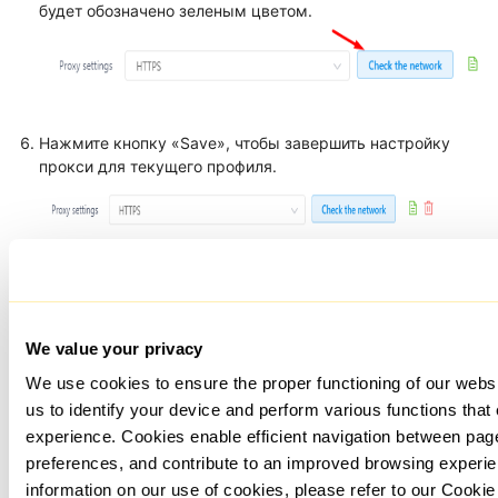
будет обозначено зеленым цветом.
Нажмите кнопку «Save», чтобы завершить настройку
прокси для текущего профиля.
We value your privacy
We use cookies to ensure the proper functioning of our webs
us to identify your device and perform various functions that
experience. Cookies enable efficient navigation between pa
preferences, and contribute to an improved browsing experie
information on our use of cookies, please refer to our Cookie