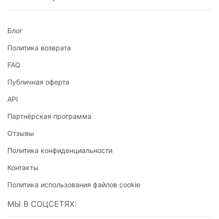
Блог
Политика возврата
FAQ
Публичная оферта
API
Партнёрская программа
Отзывы
Политика конфиденциальности
Контакты
Политика использования файлов cookie
МЫ В СОЦСЕТЯХ: