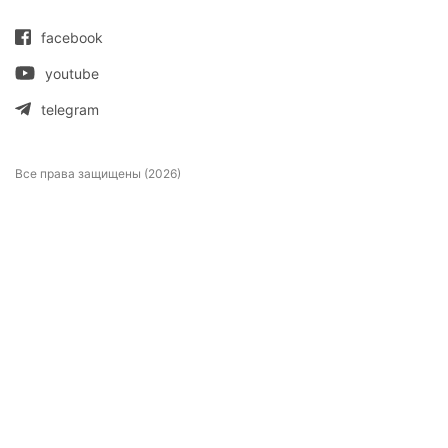
facebook
youtube
telegram
Все права защищены (2026)