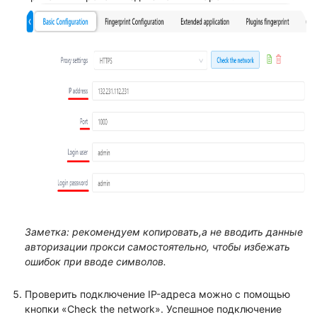
Заметка: рекомендуем копировать,а не вводить данные
авторизации прокси самостоятельно, чтобы избежать
ошибок при вводе символов.
Проверить подключение IP-адреса можно с помощью
кнопки «Check the network». Успешное подключение