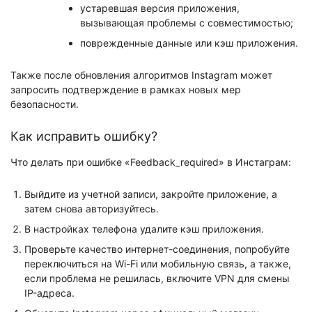
устаревшая версия приложения,
вызывающая проблемы с совместимостью;
поврежденные данные или кэш приложения.
Также после обновления алгоритмов Instagram может
запросить подтверждение в рамках новых мер
безопасности.
Как исправить ошибку?
Что делать при ошибке «Feedback_required» в Инстаграм:
Выйдите из учетной записи, закройте приложение, а
затем снова авторизуйтесь.
В настройках телефона удалите кэш приложения.
Проверьте качество интернет-соединения, попробуйте
переключиться на Wi-Fi или мобильную связь, а также,
если проблема не решилась, включите VPN для смены
IP-адреса.