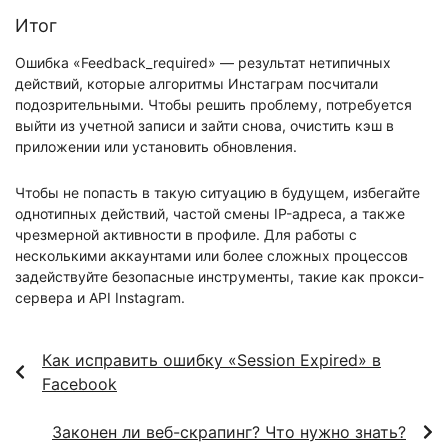
Итог
Ошибка «Feedback_required» — результат нетипичных
действий, которые алгоритмы Инстаграм посчитали
подозрительными. Чтобы решить проблему, потребуется
выйти из учетной записи и зайти снова, очистить кэш в
приложении или установить обновления.
Чтобы не попасть в такую ситуацию в будущем, избегайте
однотипных действий, частой смены IP-адреса, а также
чрезмерной активности в профиле. Для работы с
несколькими аккаунтами или более сложных процессов
задействуйте безопасные инструменты, такие как прокси-
сервера и API Instagram.
Как исправить ошибку «Session Expired» в
Facebook
Законен ли веб-скрапинг? Что нужно знать?