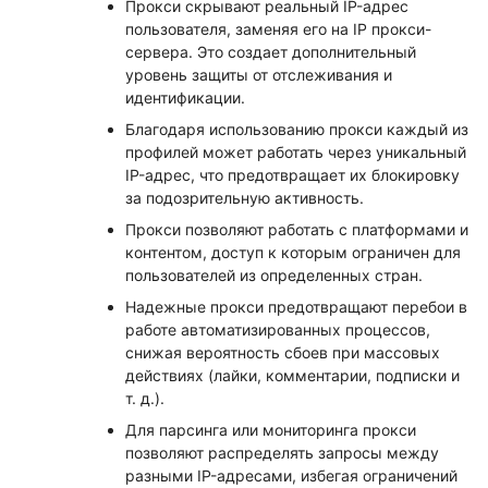
Прокси скрывают реальный IP-адрес
пользователя, заменяя его на IP прокси-
сервера. Это создает дополнительный
уровень защиты от отслеживания и
идентификации.
Благодаря использованию прокси каждый из
профилей может работать через уникальный
IP-адрес, что предотвращает их блокировку
за подозрительную активность.
Прокси позволяют работать с платформами и
контентом, доступ к которым ограничен для
пользователей из определенных стран.
Надежные прокси предотвращают перебои в
работе автоматизированных процессов,
снижая вероятность сбоев при массовых
действиях (лайки, комментарии, подписки и
т. д.).
Для парсинга или мониторинга прокси
позволяют распределять запросы между
разными IP-адресами, избегая ограничений