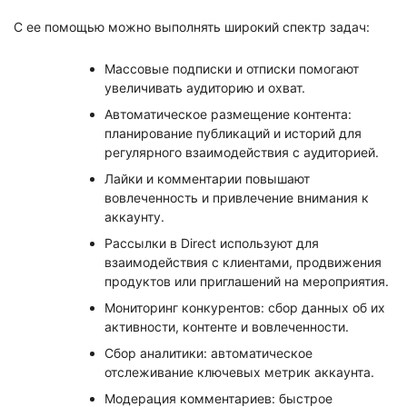
С ее помощью можно выполнять широкий спектр задач:
Массовые подписки и отписки помогают
увеличивать аудиторию и охват.
Автоматическое размещение контента:
планирование публикаций и историй для
регулярного взаимодействия с аудиторией.
Лайки и комментарии повышают
вовлеченность и привлечение внимания к
аккаунту.
Рассылки в Direct используют для
взаимодействия с клиентами, продвижения
продуктов или приглашений на мероприятия.
Мониторинг конкурентов: сбор данных об их
активности, контенте и вовлеченности.
Сбор аналитики: автоматическое
отслеживание ключевых метрик аккаунта.
Модерация комментариев: быстрое