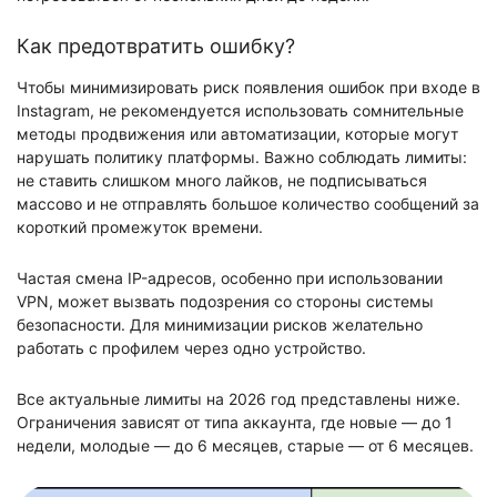
Как предотвратить ошибку?
Чтобы минимизировать риск появления ошибок при входе в
Instagram, не рекомендуется использовать сомнительные
методы продвижения или автоматизации, которые могут
нарушать политику платформы. Важно соблюдать лимиты:
не ставить слишком много лайков, не подписываться
массово и не отправлять большое количество сообщений за
короткий промежуток времени.
Частая смена IP-адресов, особенно при использовании
VPN, может вызвать подозрения со стороны системы
безопасности. Для минимизации рисков желательно
работать с профилем через одно устройство.
Все актуальные лимиты на 2026 год представлены ниже.
Ограничения зависят от типа аккаунта, где новые — до 1
недели, молодые — до 6 месяцев, старые — от 6 месяцев.