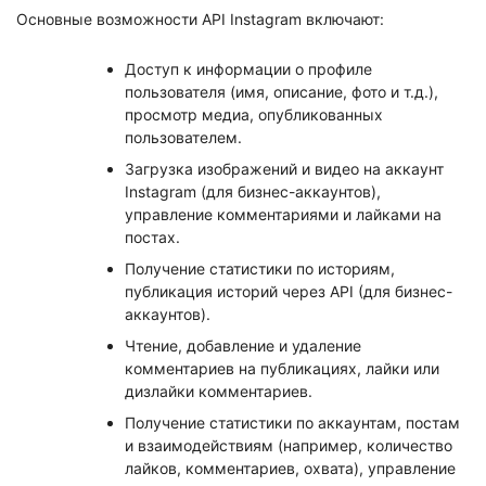
Основные возможности API Instagram включают:
Доступ к информации о профиле
пользователя (имя, описание, фото и т.д.),
просмотр медиа, опубликованных
пользователем.
Загрузка изображений и видео на аккаунт
Instagram (для бизнес-аккаунтов),
управление комментариями и лайками на
постах.
Получение статистики по историям,
публикация историй через API (для бизнес-
аккаунтов).
Чтение, добавление и удаление
комментариев на публикациях, лайки или
дизлайки комментариев.
Получение статистики по аккаунтам, постам
и взаимодействиям (например, количество
лайков, комментариев, охвата), управление