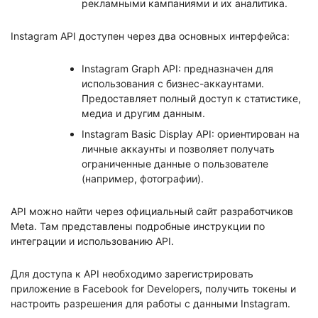
рекламными кампаниями и их аналитика.
Instagram API доступен через два основных интерфейса:
Instagram Graph API: предназначен для
использования с бизнес-аккаунтами.
Предоставляет полный доступ к статистике,
медиа и другим данным.
Instagram Basic Display API: ориентирован на
личные аккаунты и позволяет получать
ограниченные данные о пользователе
(например, фотографии).
API можно найти через официальный сайт разработчиков
Meta. Там представлены подробные инструкции по
интеграции и использованию API.
Для доступа к API необходимо зарегистрировать
приложение в Facebook for Developers, получить токены и
настроить разрешения для работы с данными Instagram.