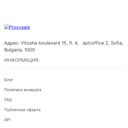
Адрес: Vitosha boulevard 15, fl. 4, apt/office 2, Sofia,
Bulgaria, 1000
ИНФОРМАЦИЯ:
Блог
Политика возврата
FAQ
Публичная оферта
API