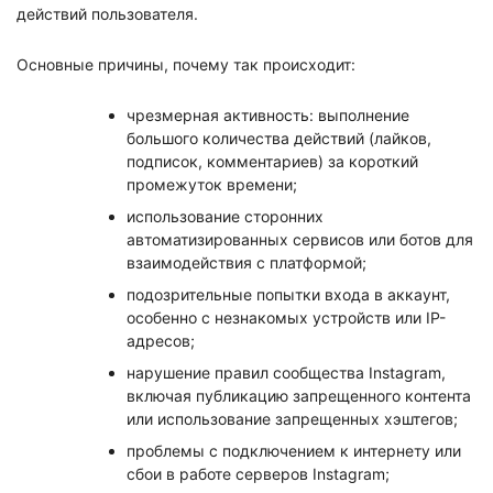
действий пользователя.
Основные причины, почему так происходит:
чрезмерная активность: выполнение
большого количества действий (лайков,
подписок, комментариев) за короткий
промежуток времени;
использование сторонних
автоматизированных сервисов или ботов для
взаимодействия с платформой;
подозрительные попытки входа в аккаунт,
особенно с незнакомых устройств или IP-
адресов;
нарушение правил сообщества Instagram,
включая публикацию запрещенного контента
или использование запрещенных хэштегов;
проблемы с подключением к интернету или
сбои в работе серверов Instagram;