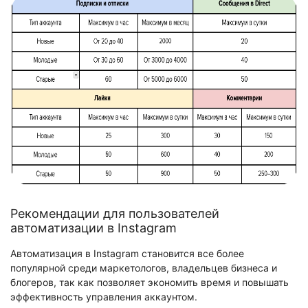
Рекомендации для пользователей
автоматизации в Instagram
Автоматизация в Instagram становится все более
популярной среди маркетологов, владельцев бизнеса и
блогеров, так как позволяет экономить время и повышать
эффективность управления аккаунтом.