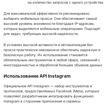
на количество запросов с одного устройства.
Для максимальной эффективности рекомендовано
выбирать мобильные прокси. Они обеспечивают самый
высокий уровень анонимности благодаря IP-адресам,
которые выделяются мобильным операторами. Подходят
для задач, требующих высокой надежности.
В условиях высокой активности и автоматизации без
прокси практически невозможно обеспечить надежную и
безопасную работу. Их использование становится
обязательным инструментом в любой сфере, связанной с
многозадачностью и обработкой больших объемов данных.
Использование API Instagram
Официальное API Instagram — набор инструментов и
протоколов, предоставляемых Facebook (Meta), которые
позволяют разработчикам интегрировать функционал
Instagram в сторонние приложения и сервисы.