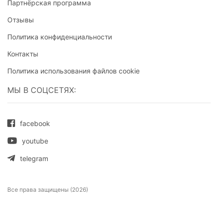
Партнёрская программа
Отзывы
Политика конфиденциальности
Контакты
Политика использования файлов cookie
МЫ В СОЦСЕТЯХ:
facebook
youtube
telegram
Все права защищены (2026)