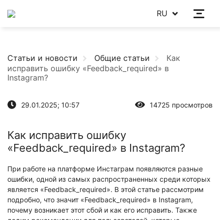
RU
Статьи и новости
Общие статьи
Как
исправить ошибку «Feedback_required» в
Instagram?
29.01.2025; 10:57
14725 просмотров
Как исправить ошибку
«Feedback_required» в Instagram?
При работе на платформе Инстаграм появляются разные
ошибки, одной из самых распространенных среди которых
является «Feedback_required». В этой статье рассмотрим
подробно, что значит «Feedback_required» в Instagram,
почему возникает этот сбой и как его исправить. Также