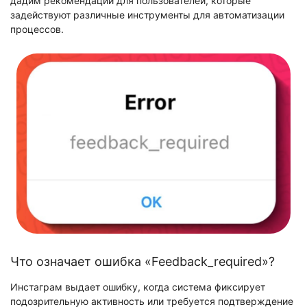
дадим рекомендации для пользователей, которые
задействуют различные инструменты для автоматизации
процессов.
Что означает ошибка «Feedback_required»?
Инстаграм выдает ошибку, когда система фиксирует
подозрительную активность или требуется подтверждение