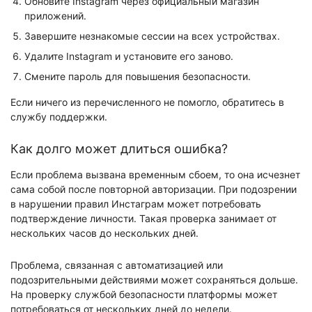
Обновите Instagram через официальный магазин
приложений.
Завершите незнакомые сессии на всех устройствах.
Удалите Instagram и установите его заново.
Смените пароль для повышения безопасности.
Если ничего из перечисленного не помогло, обратитесь в
службу поддержки.
Как долго может длиться ошибка?
Если проблема вызвана временным сбоем, то она исчезнет
сама собой после повторной авторизации. При подозрении
в нарушении правил Инстаграм может потребовать
подтверждение личности. Такая проверка занимает от
нескольких часов до нескольких дней.
Проблема, связанная с автоматизацией или
подозрительными действиями может сохраняться дольше.
На проверку службой безопасности платформы может
потребоваться от нескольких дней до недели.