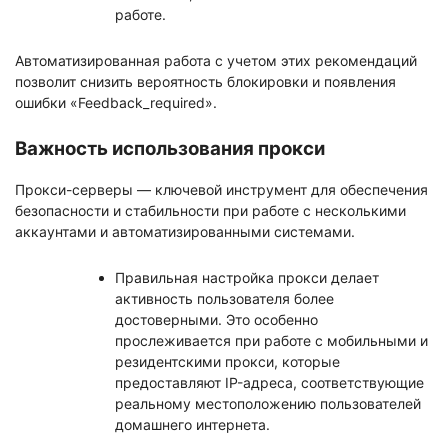
работе.
Автоматизированная работа с учетом этих рекомендаций
позволит снизить вероятность блокировки и появления
ошибки «Feedback_required».
Важность использования прокси
Прокси-серверы — ключевой инструмент для обеспечения
безопасности и стабильности при работе с несколькими
аккаунтами и автоматизированными системами.
Правильная настройка прокси делает
активность пользователя более
достоверными. Это особенно
прослеживается при работе с мобильными и
резидентскими прокси, которые
предоставляют IP-адреса, соответствующие
реальному местоположению пользователей
домашнего интернета.