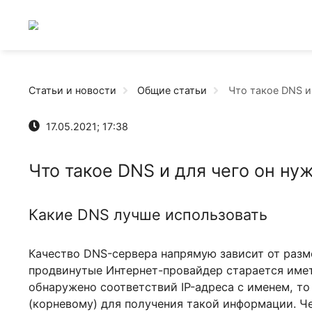
Статьи и новости
Общие статьи
Что такое
17.05.2021; 17:38
Что такое DNS и для чего он
Какие DNS лучше использовать
Качество DNS-сервера напрямую зависит от
продвинутые Интернет-провайдер старается