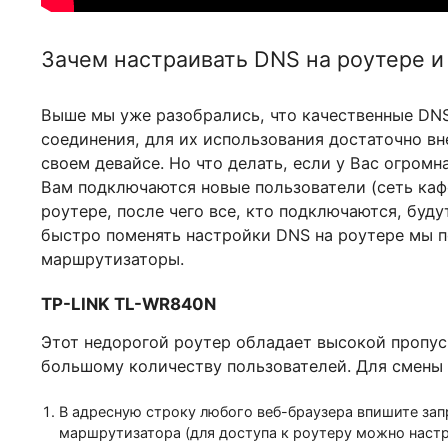
Зачем настраивать DNS на роутер
Выше мы уже разобрались, что качественн
соединения, для их использования достаточ
своем девайсе. Но что делать, если у Вас 
Вам подключаются новые пользователи (сеть
роутере, после чего все, кто подключаются
быстро поменять настройки DNS на роутере
маршрутизаторы.
TP-LINK TL-WR840N